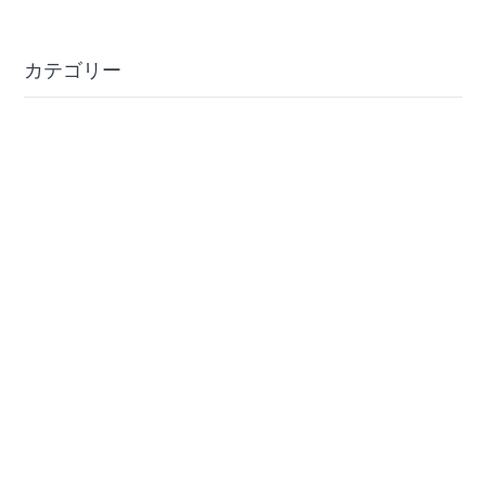
カテゴリー