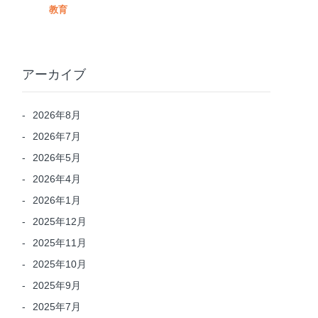
教育
アーカイブ
2026年8月
2026年7月
2026年5月
2026年4月
2026年1月
2025年12月
2025年11月
2025年10月
2025年9月
2025年7月