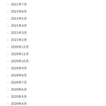
2021年7月
2021年6月
2021年5月
2021年4月
2021年3月
2021年2月
2020年12月
2020年11月
2020年10月
2020年9月
2020年8月
2020年7月
2020年6月
2020年5月
2020年4月