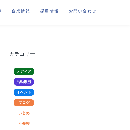
容
企業情報
採用情報
お問い合わせ
カテゴリー
メディア
活動履歴
イベント
ブログ
いじめ
不登校