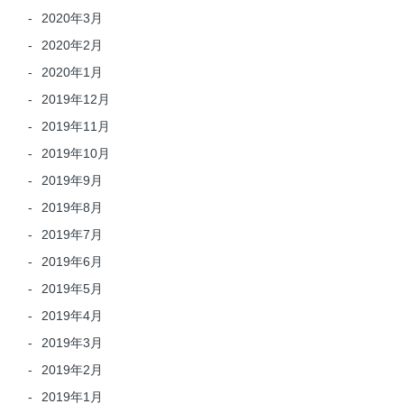
2020年3月
2020年2月
2020年1月
2019年12月
2019年11月
2019年10月
2019年9月
2019年8月
2019年7月
2019年6月
2019年5月
2019年4月
2019年3月
2019年2月
2019年1月