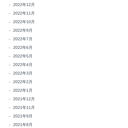
2022年12月
2022年11月
2022年10月
2022年9月
2022年7月
2022年6月
2022年5月
2022年4月
2022年3月
2022年2月
2022年1月
2021年12月
2021年11月
2021年9月
2021年8月