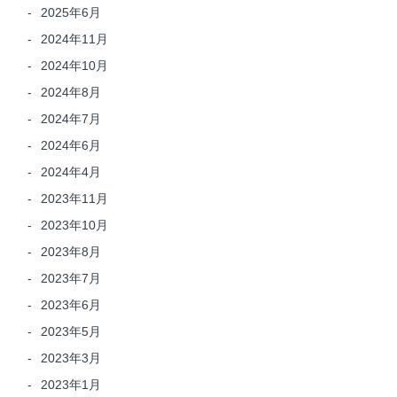
2025年6月
2024年11月
2024年10月
2024年8月
2024年7月
2024年6月
2024年4月
2023年11月
2023年10月
2023年8月
2023年7月
2023年6月
2023年5月
2023年3月
2023年1月