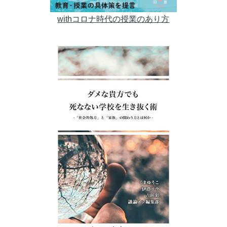
withコロナ時代の授業のあり方