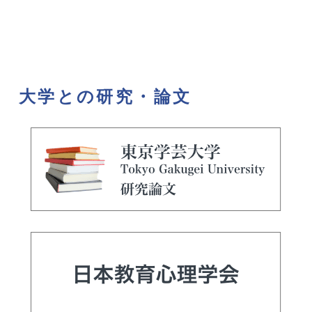
大学との研究・論文