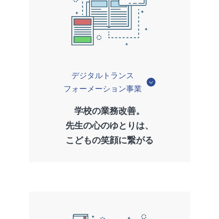
デジタルトランス
フォーメーション事業
学校の業務改善。
先生の心のゆとりは、
こどもの笑顔に繋がる