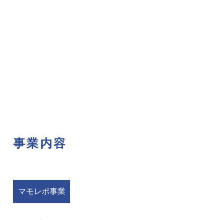
事業内容
マモレポ事業