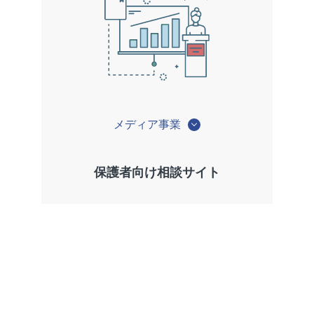
メディア事業
保護者向け相談サイト