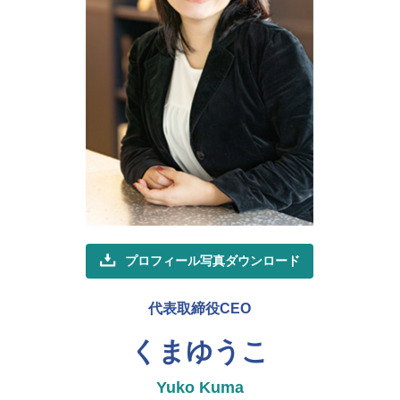
プロフィール写真ダウンロード
代表取締役CEO
くまゆうこ
Yuko Kuma