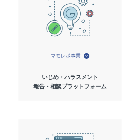
マモレポ事業
いじめ・ハラスメント
報告・相談プラットフォーム