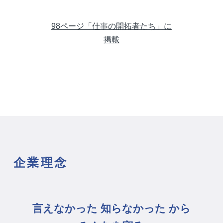
98ページ「仕事の開拓者たち」に
掲載
企業理念
言えなかった 知らなかった から