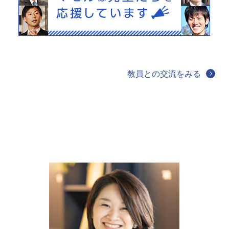
教員との交流をみる