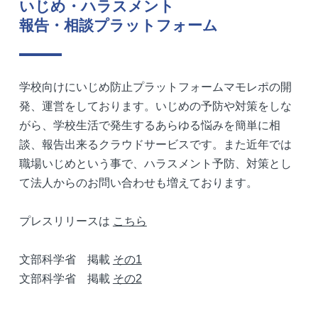
いじめ・ハラスメント
報告・相談プラットフォーム
学校向けにいじめ防止プラットフォームマモレポの開
発、運営をしております。いじめの予防や対策をしな
がら、学校生活で発生するあらゆる悩みを簡単に相
談、報告出来るクラウドサービスです。また近年では
職場いじめという事で、ハラスメント予防、対策とし
て法人からのお問い合わせも増えております。
プレスリリースは
こちら
文部科学省 掲載
その1
文部科学省 掲載
その2