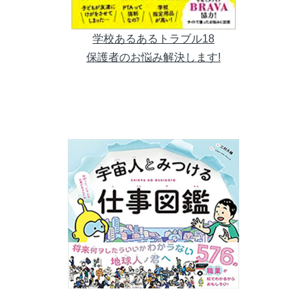
学校あるあるトラブル18
保護者のお悩み解決します!