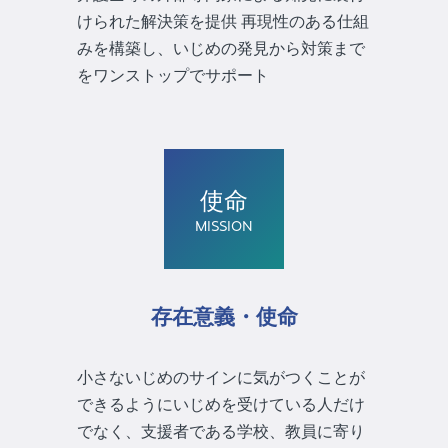
けられた解決策を提供 再現性のある仕組
みを構築し、いじめの発見から対策まで
をワンストップでサポート
使命
MISSION
存在意義・使命
小さないじめのサインに気がつくことが
できるようにいじめを受けている人だけ
でなく、支援者である学校、教員に寄り