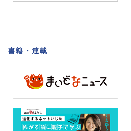
書籍・連載