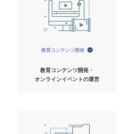
教育コンテンツ開発
教育コンテンツ開発・
オンラインイベントの運営