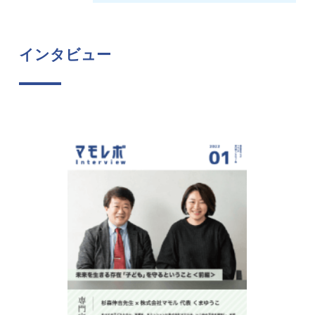
インタビュー