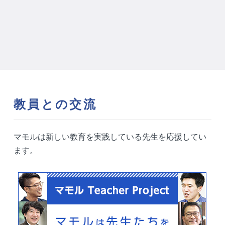
教員との交流
マモルは新しい教育を実践している先生を応援してい
ます。