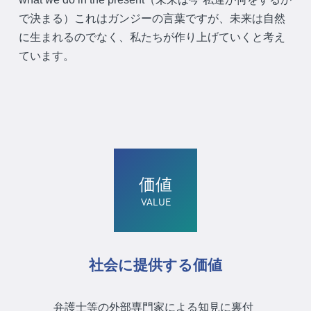
で決まる）これはガンジーの言葉ですが、未来は自然
に生まれるのでなく、私たちが作り上げていくと考え
ています。
価値
VALUE
社会に提供する価値
弁護士等の外部専門家による知見に裏付