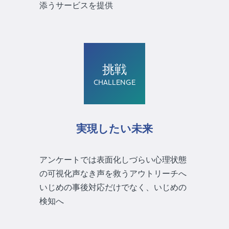
添うサービスを提供
挑戦
CHALLENGE
実現したい未来
アンケートでは表面化しづらい心理状態
の可視化声なき声を救うアウトリーチへ
いじめの事後対応だけでなく、いじめの
検知へ