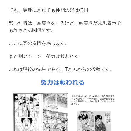
でも、馬鹿にされても仲間の絆は強固
怒った時は、頭突きをするけど、頭突きが意思表示で
も許される関係です。
ここに真の友情を感じます。
また別のシーン 努力は報われる
これは現役の先生である、Tさんからの投稿です。