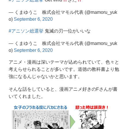
— くまゆうこ 株式会社マモル代表 (@mamoru_yuk
o)
September 6, 2020
#アニソン総選挙
鬼滅の刃一位がいいな
— くまゆうこ 株式会社マモル代表 (@mamoru_yuk
o)
September 6, 2020
アニメ・漫画は深いテーマが込められていて、色々と
考えらせられることが多いです。道徳の教科書より勉
強になるんじゃないかと思います。
そんな話をしていると、漫画アニメ好きのFさんが書
いてくれました。