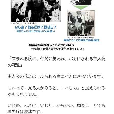
「フラれる度に、仲間に笑われ、バカにされる主人公
の花道」
主人公の花道は、ふられる度にバカにされています。
これって、見る人がみると、「いじめ」と捉えられる
かもしれません。
いじめ、ふざけ、いじり、からかい、励まし とても
境界線は曖昧です。