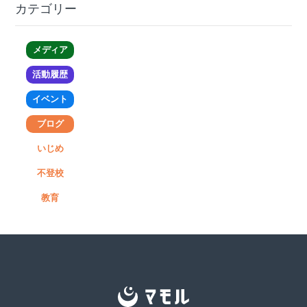
カテゴリー
メディア
活動履歴
イベント
ブログ
いじめ
不登校
教育
マ