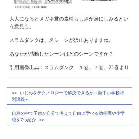
大人になるとメガネ君の素晴らしさが身にしみるとい
う意見も。
スラムダンクは、名シーンが沢山ありますね。
あなたが感動したシーンはどのシーンですか？
引用画像出典：スラムダンク １巻、７巻、21巻より
いじめをテクノロジーで解決できるか～熱中小学校特
別講義～
自然の中で子供が自分で考えて自由に学べる幼稚園や小学
校を7つ紹介