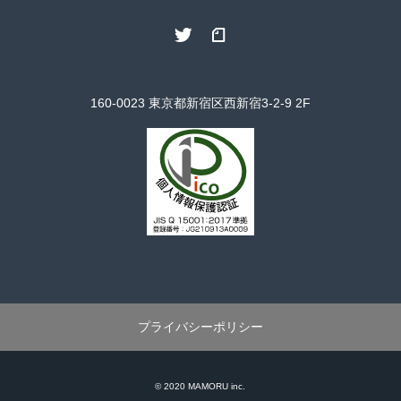
モ
Twitter
note
ル
160-0023 東京都新宿区西新宿3-2-9 2F
プライバシーポリシー
© 2020
MAMORU
inc.