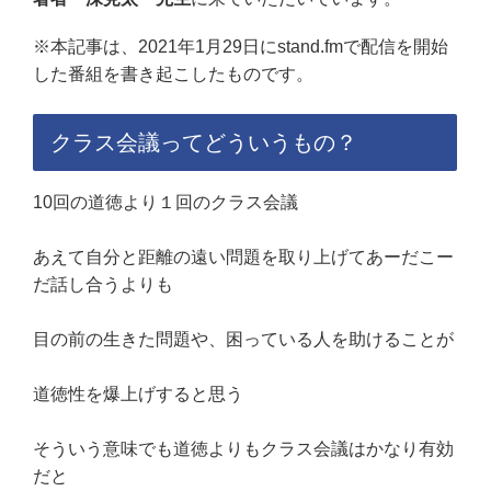
※本記事は、2021年1月29日にstand.fmで配信を開始
した番組を書き起こしたものです。
クラス会議ってどういうもの？
10回の道徳より１回のクラス会議
あえて自分と距離の遠い問題を取り上げてあーだこー
だ話し合うよりも
目の前の生きた問題や、困っている人を助けることが
道徳性を爆上げすると思う
そういう意味でも道徳よりもクラス会議はかなり有効
だと