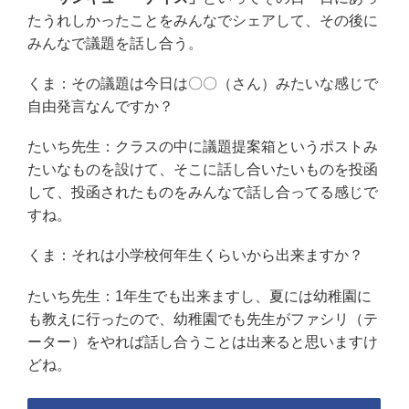
たうれしかったことをみんなでシェアして、その後に
みんなで議題を話し合う。
くま：その議題は今日は〇〇（さん）みたいな感じで
自由発言なんですか？
たいち先生：クラスの中に議題提案箱というポストみ
たいなものを設けて、そこに話し合いたいものを投函
して、投函されたものをみんなで話し合ってる感じで
すね。
くま：それは小学校何年生くらいから出来ますか？
たいち先生：1年生でも出来ますし、夏には幼稚園に
も教えに行ったので、幼稚園でも先生がファシリ（テ
ーター）をやれば話し合うことは出来ると思いますけ
どね。