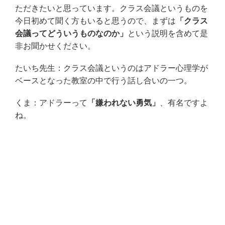
ただきたいと思っています。クラス会議というものを
今日初めて聞く方もいると思うので、まずは
「クラス
会議ってどういうものなのか」
という説明を含めて是
非お聞かせください。
たいち先生：クラス会議というのはアドラー心理学が
ベースとなった教室の中で行う話し合いの一つ。
くま：アドラーって
「嫌われない勇気」
、有名ですよ
ね。