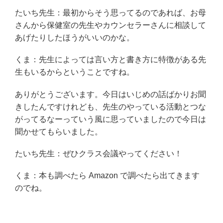
たいち先生：最初からそう思ってるのであれば、お母
さんから保健室の先生やカウンセラーさんに相談して
あげたりしたほうがいいのかな。
くま：先生によっては言い方と書き方に特徴がある先
生もいるからということですね。
ありがとうございます。今日はいじめの話ばかりお聞
きしたんですけれども、先生のやっている活動とつな
がってるなーっていう風に思っていましたので今日は
聞かせてもらいました。
たいち先生：ぜひクラス会議やってください！
くま：本も調べたら Amazon で調べたら出てきます
のでね。