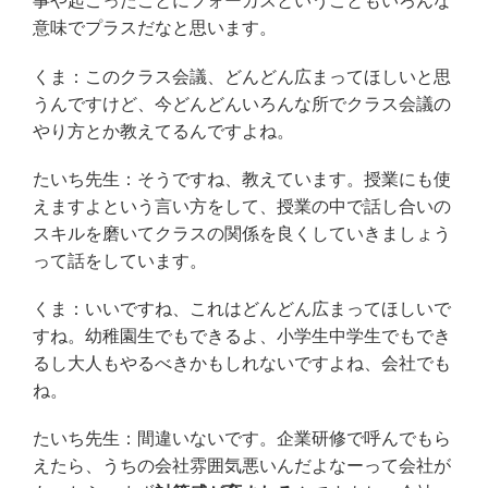
事や起こったことにフォーカスということもいろんな
意味でプラスだなと思います。
くま：このクラス会議、どんどん広まってほしいと思
うんですけど、今どんどんいろんな所でクラス会議の
やり方とか教えてるんですよね。
たいち先生：そうですね、教えています。授業にも使
えますよという言い方をして、授業の中で話し合いの
スキルを磨いてクラスの関係を良くしていきましょう
って話をしています。
くま：いいですね、これはどんどん広まってほしいで
すね。幼稚園生でもできるよ、小学生中学生でもでき
るし大人もやるべきかもしれないですよね、会社でも
ね。
たいち先生：間違いないです。企業研修で呼んでもら
えたら、うちの会社雰囲気悪いんだよなーって会社が