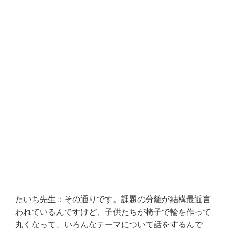
たいち先生：その通りです。課題の分離が結構最近言
われているんですけど、子供たちが椅子で輪を作って
丸くなって、いろんなテーマについて話をするんで