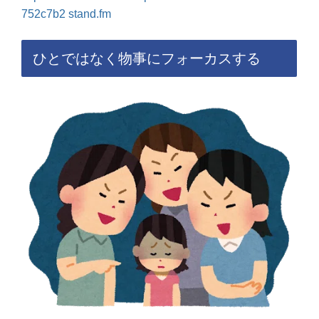
752c7b2
stand.fm
ひとではなく物事にフォーカスする